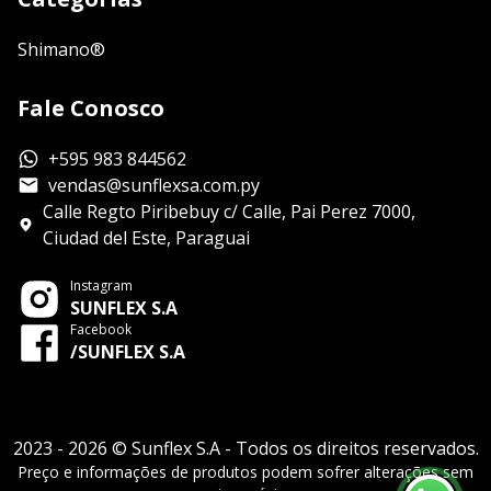
Shimano®
Fale Conosco
+595 983 844562
vendas@sunflexsa.com.py
Calle Regto Piribebuy c/ Calle, Pai Perez 7000,
Ciudad del Este, Paraguai
Instagram
SUNFLEX S.A
Facebook
/SUNFLEX S.A
2023 - 2026 © Sunflex S.A - Todos os direitos reservados.
Preço e informações de produtos podem sofrer alterações sem