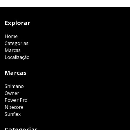
Explorar
Home
Categorias
Marcas
Localização
Marcas
Shimano
Owner
Power Pro
Nitecore
Sunflex
Categorias