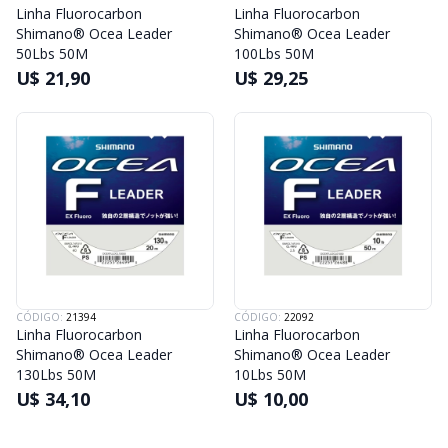
Linha Fluorocarbon
Linha Fluorocarbon
Shimano® Ocea Leader
Shimano® Ocea Leader
50Lbs 50M
100Lbs 50M
U$ 21,90
U$ 29,25
CÓDIGO:
21394
CÓDIGO:
22092
Linha Fluorocarbon
Linha Fluorocarbon
Shimano® Ocea Leader
Shimano® Ocea Leader
130Lbs 50M
10Lbs 50M
U$ 34,10
U$ 10,00