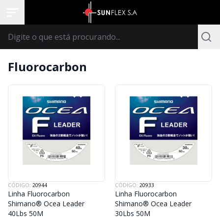
Fluorocarbon
CÓDIGO:
20944
CÓDIGO:
20933
Linha Fluorocarbon
Linha Fluorocarbon
Shimano® Ocea Leader
Shimano® Ocea Leader
40Lbs 50M
30Lbs 50M