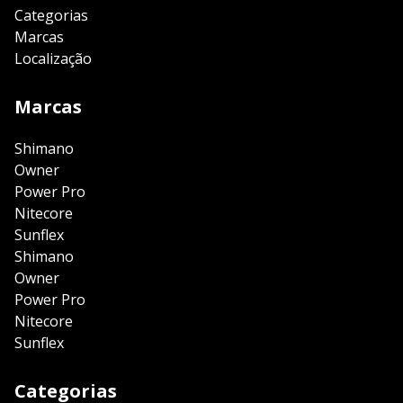
Categorias
Marcas
Localização
Marcas
Shimano
Owner
Power Pro
Nitecore
Sunflex
Shimano
Owner
Power Pro
Nitecore
Sunflex
Categorias