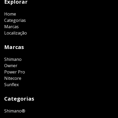
Explorar
Home
Categorias
Marcas
Localização
Marcas
Shimano
Owner
Power Pro
Nitecore
Sunflex
Categorias
Shimano®