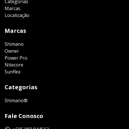
Categorias
Marcas
Localização
Marcas
Shimano
Owner
Power Pro
Nitecore
Sunflex
Categorias
Shimano®
Fale Conosco